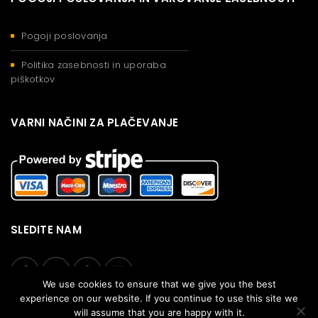
Pogoji poslovanja
Politika zasebnosti in uporaba
piškotkov
VARNI NAČINI ZA PLAČEVANJE
SLEDITE NAM
We use cookies to ensure that we give you the best
experience on our website. If you continue to use this site we
will assume that you are happy with it.