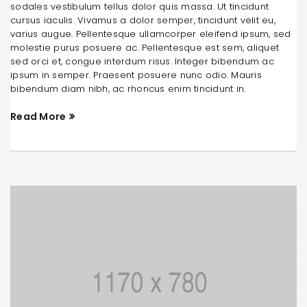
sodales vestibulum tellus dolor quis massa. Ut tincidunt
cursus iaculis. Vivamus a dolor semper, tincidunt velit eu,
varius augue. Pellentesque ullamcorper eleifend ipsum, sed
molestie purus posuere ac. Pellentesque est sem, aliquet
sed orci et, congue interdum risus. Integer bibendum ac
ipsum in semper. Praesent posuere nunc odio. Mauris
bibendum diam nibh, ac rhoncus enim tincidunt in.
Read More