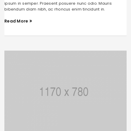
ipsum in semper. Praesent posuere nunc odio. Mauris
bibendum diam nibh, ac rhoncus enim tincidunt in.
Read More