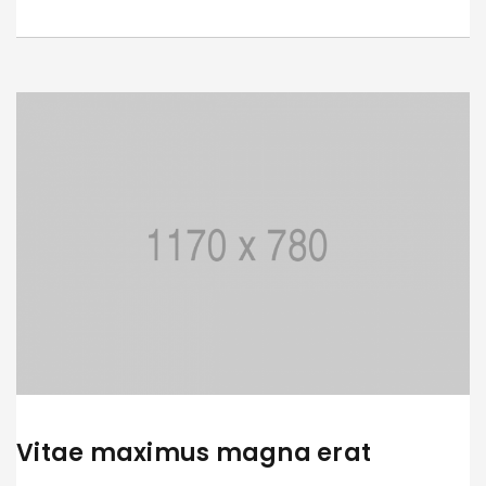
Vitae maximus magna erat