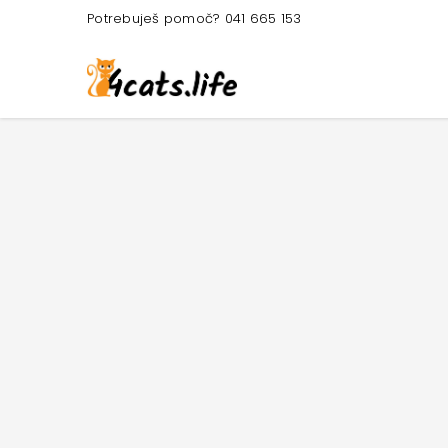
Potrebuješ pomoč? 041 665 153