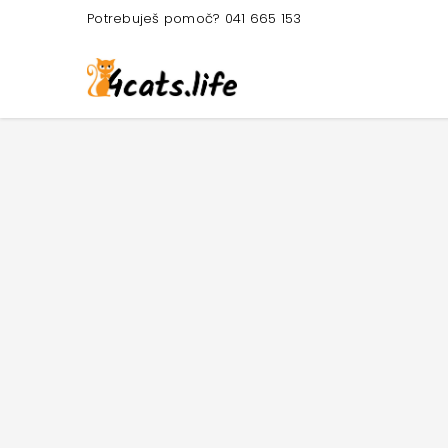
Potrebuješ pomoč? 041 665 153